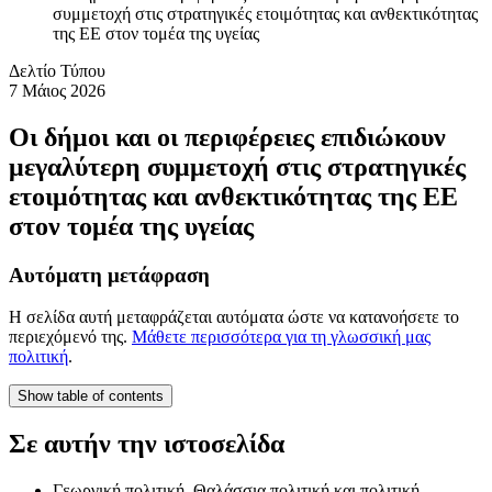
συμμετοχή στις στρατηγικές ετοιμότητας και ανθεκτικότητας
της ΕΕ στον τομέα της υγείας
Δελτίο Τύπου
7 Μάιος 2026
Οι δήμοι και οι περιφέρειες επιδιώκουν
μεγαλύτερη συμμετοχή στις στρατηγικές
ετοιμότητας και ανθεκτικότητας της ΕΕ
στον τομέα της υγείας
Αυτόματη μετάφραση
Η σελίδα αυτή μεταφράζεται αυτόματα ώστε να κατανοήσετε το
περιεχόμενό της.
Μάθετε περισσότερα για τη γλωσσική μας
πολιτική
.
Show table of contents
Σε αυτήν την ιστοσελίδα
Γεωργική πολιτική, Θαλάσσια πολιτική και πολιτική