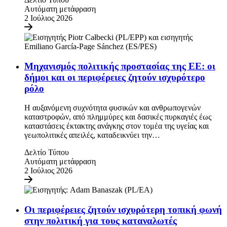
Αυτόματη μετάφραση
2 Ιούλιος 2026
Μηχανισμός πολιτικής προστασίας της ΕΕ: οι
δήμοι και οι περιφέρειες ζητούν ισχυρότερο
ρόλο
Η αυξανόμενη συχνότητα φυσικών και ανθρωπογενών
καταστροφών, από πλημμύρες και δασικές πυρκαγιές έως
καταστάσεις έκτακτης ανάγκης στον τομέα της υγείας και
γεωπολιτικές απειλές, καταδεικνύει την…
Δελτίο Τύπου
Αυτόματη μετάφραση
2 Ιούλιος 2026
Οι περιφέρειες ζητούν ισχυρότερη τοπική φωνή
στην πολιτική για τους καταναλωτές