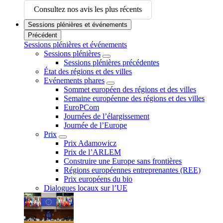
Consultez nos avis les plus récents
Sessions plénières et événements
Précédent
Sessions plénières et événements
Sessions plénières
Sessions plénières précédentes
État des régions et des villes
Evénements phares
Sommet européen des régions et des villes
Semaine européenne des régions et des villes
EuroPCom
Journées de l’élargissement
Journée de l’Europe
Prix
Prix Adamowicz
Prix de l’ARLEM
Construire une Europe sans frontières
Régions européennes entreprenantes (REE)
Prix européens du bio
Dialogues locaux sur l’UE