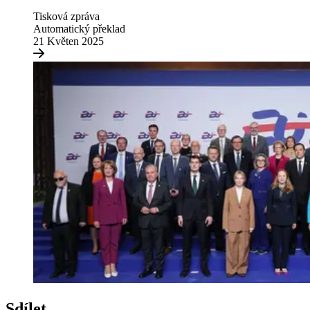
Tisková zpráva
Automatický překlad
21 Květen 2025
Sdílet