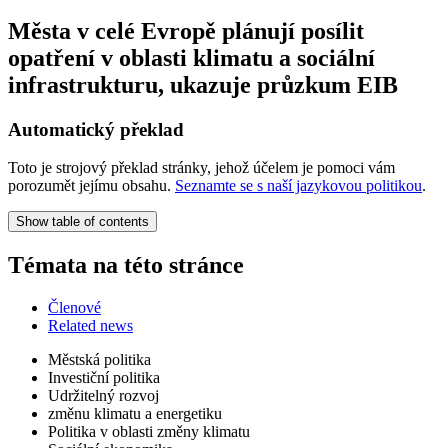
Města v celé Evropě plánují posílit
opatření v oblasti klimatu a sociální
infrastrukturu, ukazuje průzkum EIB
Automatický překlad
Toto je strojový překlad stránky, jehož účelem je pomoci vám
porozumět jejímu obsahu.
Seznamte se s naší jazykovou politikou
.
Show table of contents
Témata na této stránce
Členové
Related news
Městská politika
Investiční politika
Udržitelný rozvoj
změnu klimatu a energetiku
Politika v oblasti změny klimatu