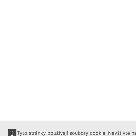
Tyto stránky používají soubory cookie. Navštivte n