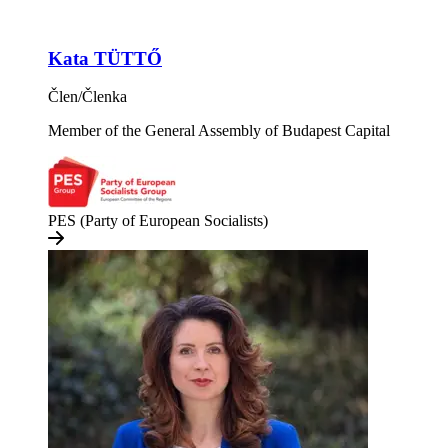
Kata TÜTTŐ
Člen/Členka
Member of the General Assembly of Budapest Capital
PES (Party of European Socialists)