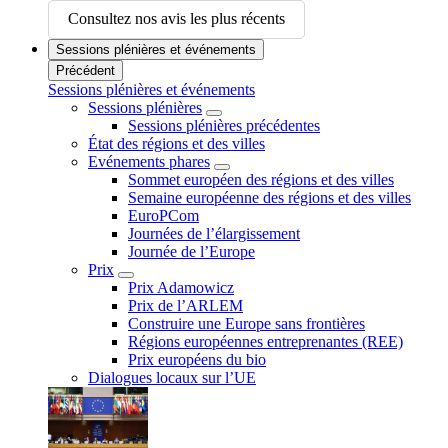
Consultez nos avis les plus récents
Sessions plénières et événements
Précédent
Sessions plénières et événements
Sessions plénières
Sessions plénières précédentes
État des régions et des villes
Evénements phares
Sommet européen des régions et des villes
Semaine européenne des régions et des villes
EuroPCom
Journées de l’élargissement
Journée de l’Europe
Prix
Prix Adamowicz
Prix de l’ARLEM
Construire une Europe sans frontières
Régions européennes entreprenantes (REE)
Prix européens du bio
Dialogues locaux sur l’UE