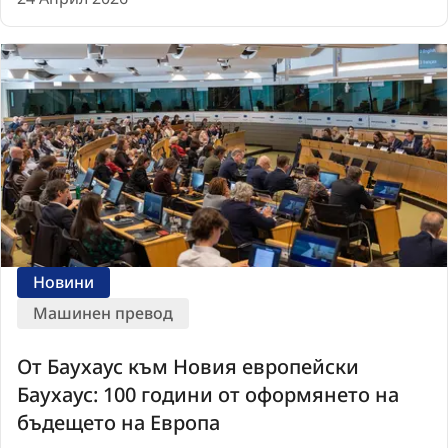
Новини
Машинен превод
От Баухаус към Новия европейски
Баухаус: 100 години от оформянето на
бъдещето на Европа