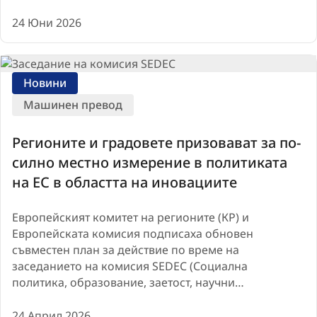
24 Юни 2026
Новини
Машинен превод
Регионите и градовете призовават за по-
силно местно измерение в политиката
на ЕС в областта на иновациите
Европейският комитет на регионите (КР) и
Европейската комисия подписаха обновен
съвместен план за действие по време на
заседанието на комисия SEDEC (Социална
политика, образование, заетост, научни…
24 Април 2026