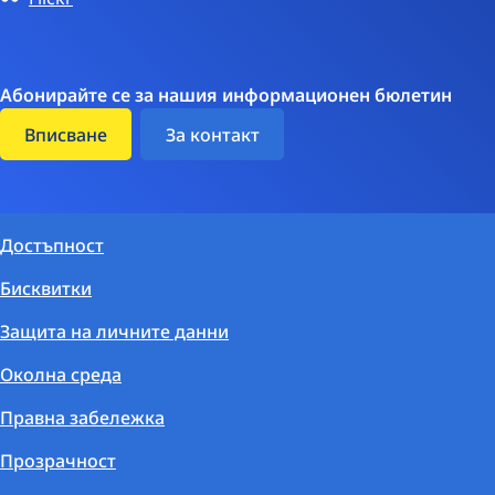
Абонирайте се за нашия информационен бюлетин
Вписване
За контакт
Достъпност
Бисквитки
Защита на личните данни
Околна среда
Правна забележка
Прозрачност