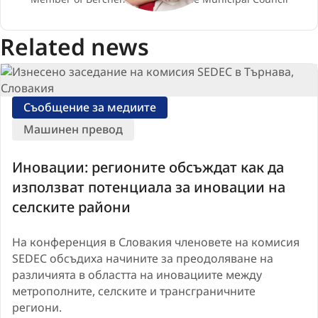
Related news
Съобщение за медиите
Машинен превод
Иновации: регионите обсъждат как да
използват потенциала за иновации на
селските райони
На конференция в Словакия членовете на комисия
SEDEC обсъдиха начините за преодоляване на
различията в областта на иновациите между
метрополните, селските и трансграничните
региони.