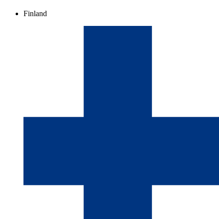
Finland