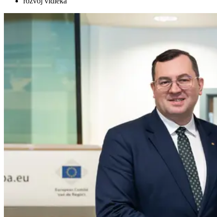
rozvoj vidieka