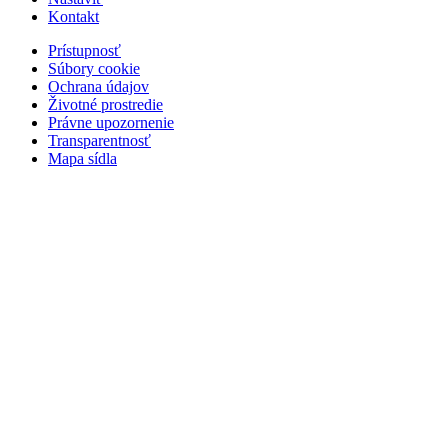
Kontakt
Prístupnosť
Súbory cookie
Ochrana údajov
Životné prostredie
Právne upozornenie
Transparentnosť
Mapa sídla