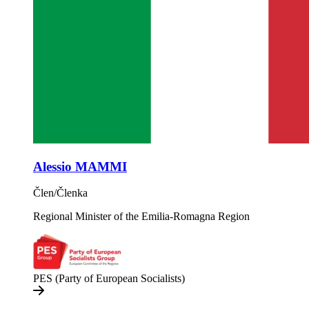
Alessio MAMMI
Člen/Členka
Regional Minister of the Emilia-Romagna Region
PES (Party of European Socialists)