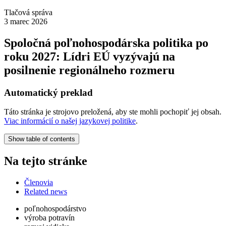
Tlačová správa
3 marec 2026
Spoločná poľnohospodárska politika po
roku 2027: Lídri EÚ vyzývajú na
posilnenie regionálneho rozmeru
Automatický preklad
Táto stránka je strojovo preložená, aby ste mohli pochopiť jej obsah.
Viac informácií o našej jazykovej politike
.
Show table of contents
Na tejto stránke
Členovia
Related news
poľnohospodárstvo
výroba potravín