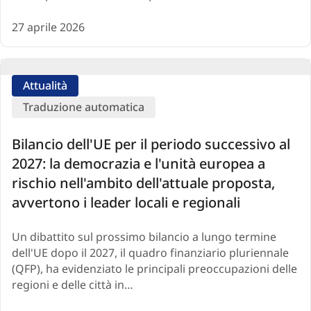
27 aprile 2026
Attualità
Traduzione automatica
Bilancio dell'UE per il periodo successivo al
2027: la democrazia e l'unità europea a
rischio nell'ambito dell'attuale proposta,
avvertono i leader locali e regionali
Un dibattito sul prossimo bilancio a lungo termine
dell'UE dopo il 2027, il quadro finanziario pluriennale
(QFP), ha evidenziato le principali preoccupazioni delle
regioni e delle città in…