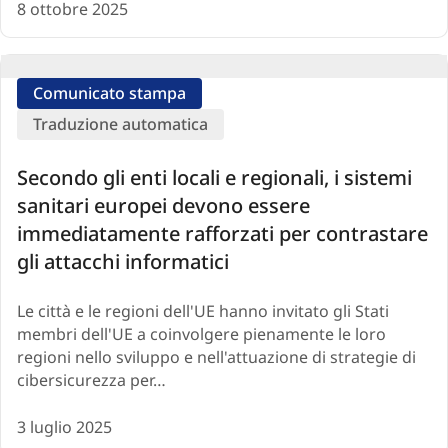
8 ottobre 2025
Comunicato stampa
Traduzione automatica
Secondo gli enti locali e regionali, i sistemi
sanitari europei devono essere
immediatamente rafforzati per contrastare
gli attacchi informatici
Le città e le regioni dell'UE hanno invitato gli Stati
membri dell'UE a coinvolgere pienamente le loro
regioni nello sviluppo e nell'attuazione di strategie di
cibersicurezza per…
3 luglio 2025