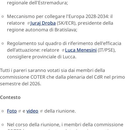
regionale dell'Estremadura;
Meccanismo per collegare l'Europa 2028-2034: il
relatore
Juraj Droba
(SK/ECR), presidente della
regione autonoma di Bratislava;
Regolamento sul quadro di riferimento dell'efficacia
dell'attuazione: relatore
Luca Menesini
(IT/PSE),
consigliere provinciale di Lucca.
Tutti i pareri saranno votati sia dai membri della
commissione COTER che dalla plenaria del CdR nel primo
semestre del 2026.
Contesto
Foto
e
video
della riunione.
Nel corso della riunione, i membri della commissione