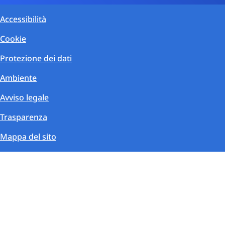
Accessibilità
Cookie
Protezione dei dati
Ambiente
Avviso legale
Trasparenza
Mappa del sito