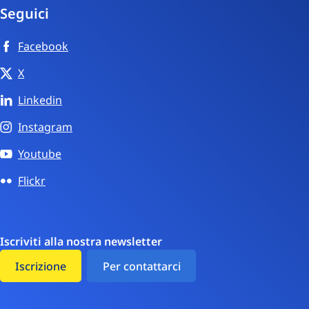
Seguici
Facebook
X
Linkedin
Instagram
Youtube
Flickr
Iscriviti alla nostra newsletter
Iscrizione
Per contattarci