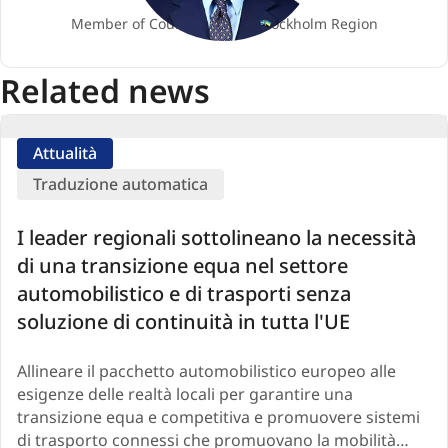
Supplente
Member of County Council, Stockholm Region
Related news
Attualità
Traduzione automatica
I leader regionali sottolineano la necessità
di una transizione equa nel settore
automobilistico e di trasporti senza
soluzione di continuità in tutta l'UE
Allineare il pacchetto automobilistico europeo alle
esigenze delle realtà locali per garantire una
transizione equa e competitiva e promuovere sistemi
di trasporto connessi che promuovano la mobilità…