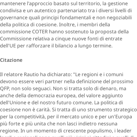
mantenere l'approccio basato sul territorio, la gestione
condivisa e un autentico partenariato tra i diversi livelli di
governance quali principi fondamentali e non negoziabili
della politica di coesione. Inoltre, i membri della
commissione COTER hanno sostenuto la proposta della
Commissione relativa a cinque nuove fonti di entrate
dell'UE per rafforzare il bilancio a lungo termine.
Citazione
Il relatore Rautio ha dichiarato: "Le regioni e i comuni
devono essere veri partner nella definizione del prossimo
QFP, non solo seguaci. Non si tratta solo di denaro, ma
anche della democrazia europea, del valore aggiunto
dell'Unione e del nostro futuro comune. La politica di
coesione non è carità. Si tratta di uno strumento strategico
per la competitività, per il mercato unico e per un'Europa
più forte e più unita che non lasci indietro nessuna
regione. In un momento di crescente populismo, i leader