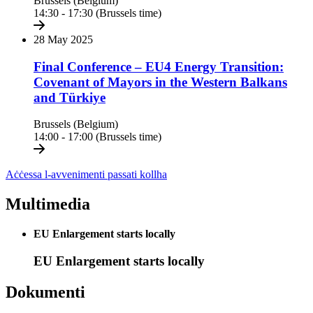
Brussels (Belgium)
14:30 - 17:30 (Brussels time)
28 May 2025
Final Conference – EU4 Energy Transition:
Covenant of Mayors in the Western Balkans
and Türkiye
Brussels (Belgium)
14:00 - 17:00 (Brussels time)
Aċċessa l-avvenimenti passati kollha
Multimedia
EU Enlargement starts locally
EU Enlargement starts locally
Dokumenti